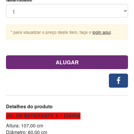
* para visualizar o preço deste item, faça o
login aqui
.
ALUGAR
Detalhes do produto
VALOR REFERENTE A 1 DIÁRIA
Altura: 107,00 cm
Diâmetro: 60,00 cm