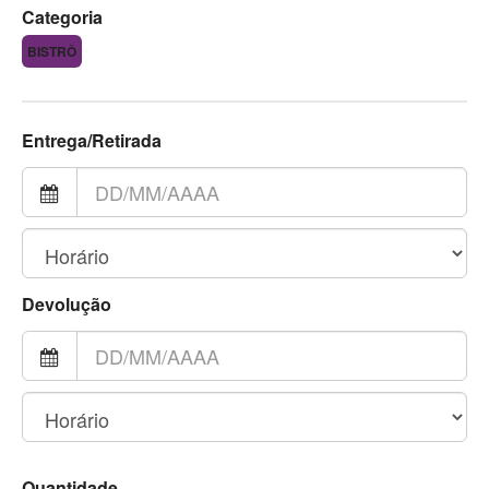
Categoria
BISTRÔ
Entrega/Retirada
Devolução
Quantidade