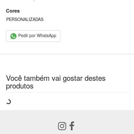
Cores
PERSONALIZADAS
Pedir por WhatsApp
Você também vai gostar destes
produtos