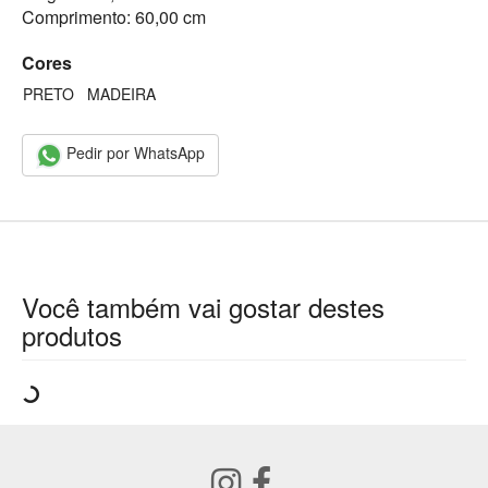
Comprimento: 60,00 cm
Cores
PRETO
MADEIRA
Pedir por WhatsApp
Você também vai gostar destes
produtos