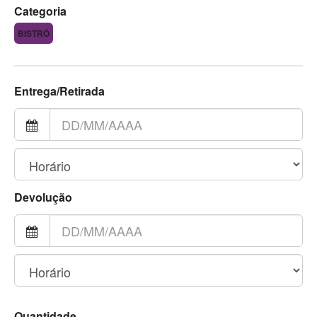
Categoria
BISTRÔ
Entrega/Retirada
Devolução
Quantidade