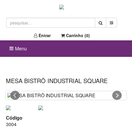
Entrar
Carrinho (
0
)
Menu
MESA BISTRÔ INDUSTRIAL SQUARE
Código
3004